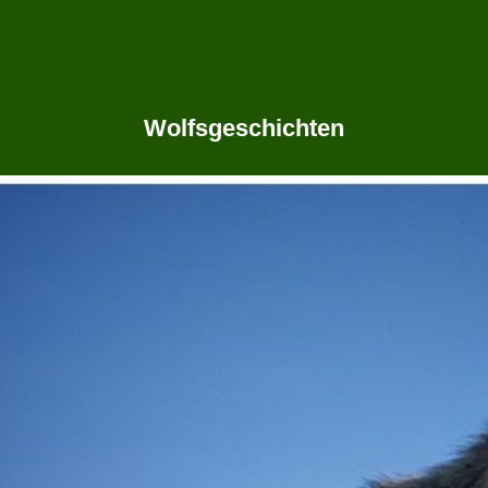
Wolfsgeschichten